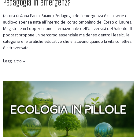
Pedagogia in emergenza
(a cura di Anna Paola Paiano) Pedagogia dell’emergenza è una serie di
audio-dispense nate all’interno del corso omonimo del Corso di Laurea
Magistrale in Cooperazione Internazionale dell’Università del Salento. Il
podcast propone un percorso essenziale ma denso dentro i lessici, le
categorie e le pratiche educative che si attivano quando la vita collettiva
è attraversata …
Leggi altro »