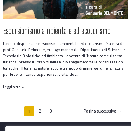
Escursionismo ambientale ed ecoturismo
L’audio-dispensa Escursionismo ambientale ed ecoturismo è a cura del
prof. Genuario Belmonte, etologo marino del Dipartimento di Scienze e
Tecnologie Biologiche ed Ambientali, docente di “Natura come risorsa
turistica” presso il Corso di laurea in Management delle organizzazioni
turistiche. Il turismo naturalistico è un modo di immergerci nella natura
per brevi e intense esperienze, visitando …
Leggi altro »
1
2
3
Pagina successiva
→