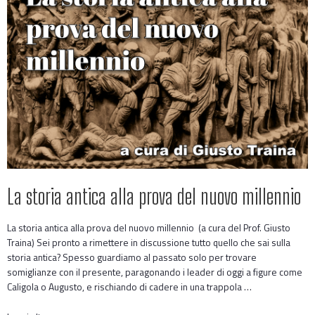
La storia antica alla prova del nuovo millennio
La storia antica alla prova del nuovo millennio (a cura del Prof. Giusto
Traina) Sei pronto a rimettere in discussione tutto quello che sai sulla
storia antica? Spesso guardiamo al passato solo per trovare
somiglianze con il presente, paragonando i leader di oggi a figure come
Caligola o Augusto, e rischiando di cadere in una trappola …