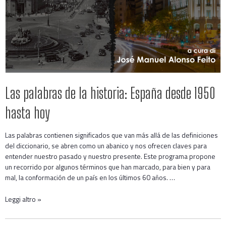
Las palabras de la historia: España desde 1950
hasta hoy
Las palabras contienen significados que van más allá de las definiciones
del diccionario, se abren como un abanico y nos ofrecen claves para
entender nuestro pasado y nuestro presente. Este programa propone
un recorrido por algunos términos que han marcado, para bien y para
mal, la conformación de un país en los últimos 60 años. …
Leggi altro »