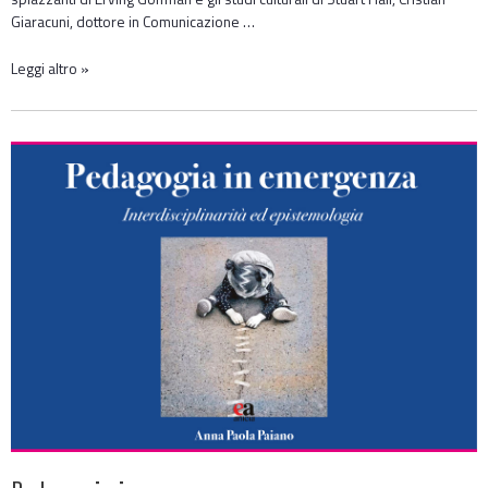
Giaracuni, dottore in Comunicazione …
Leggi altro »