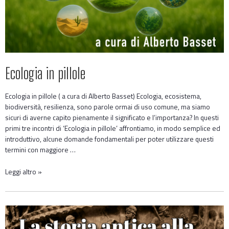
Ecologia in pillole
Ecologia in pillole ( a cura di Alberto Basset) Ecologia, ecosistema,
biodiversità, resilienza, sono parole ormai di uso comune, ma siamo
sicuri di averne capito pienamente il significato e l’importanza? In questi
primi tre incontri di ‘Ecologia in pillole’ affrontiamo, in modo semplice ed
introduttivo, alcune domande fondamentali per poter utilizzare questi
termini con maggiore …
Leggi altro »