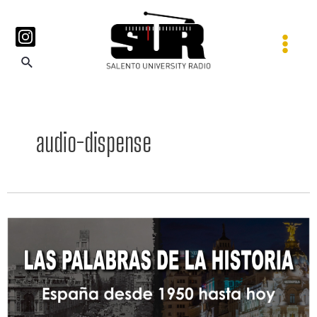
audio-dispense