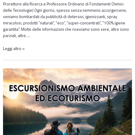
Prorettore alla Ricerca e Professore Ordinario di Fondamenti Chimici
delle Tecnologie) Ogni giorno, spesso senza nemmeno accorgercene,
veniamo bombardati da pubblicità di detersivi, igienizzanti, spray
miracolosi, prodotti “naturali”, “eco”, “super-concentrati”, “100% igiene
garantita”. Molte delle informazioni che riceviamo sono vere, altre sono
parziali, altre …
Leggi altro »