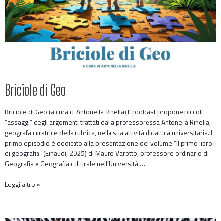
Briciole di Geo
Briciole di Geo (a cura di Antonella Rinella) Il podcast propone piccoli
“assaggi” degli argomenti trattati dalla professoressa Antonella Rinella,
geografa curatrice della rubrica, nella sua attività didattica universitaria.Il
primo episodio è dedicato alla presentazione del volume “Il primo libro
di geografia” (Einaudi, 2025) di Mauro Varotto, professore ordinario di
Geografia e Geografia culturale nell’Università …
Leggi altro »