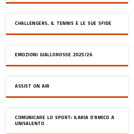
CHALLENGERS, IL TENNIS E LE SUE SFIDE
EMOZIONI GIALLOROSSE 2025/26
ASSIST ON AIR
COMUNICARE LO SPORT: ILARIA D’AMICO A
UNISALENTO