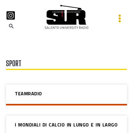
SPORT
TEAMRADIO
I MONDIALI DI CALCIO IN LUNGO E IN LARGO