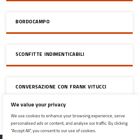
BORDOCAMPO
SCONFITTE INDIMENTICABILI
CONVERSAZIONE CON FRANK VITUCCI
We value your privacy
We use cookies to enhance your browsing experience, serve
SPORT & DIRITTI
personalised ads or content, and analyse our traffic. By clicking
"Accept All", you consent to our use of cookies.