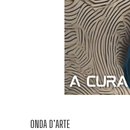
ONDA D’ARTE