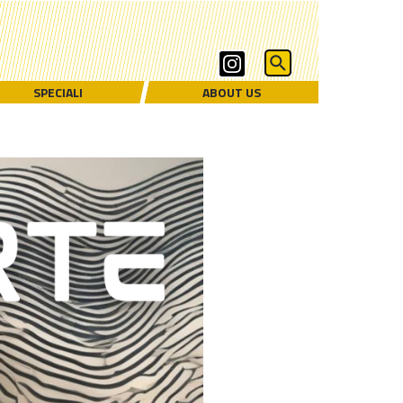
SPECIALI
ABOUT US