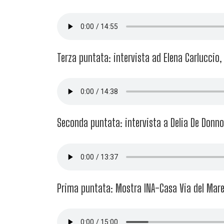
Terza puntata: intervista ad Elena Carluccio,
Seconda puntata: intervista a Delia De Don
Prima puntata: Mostra INA-Casa Via del Mare,