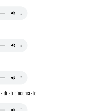
te di studioconcreto