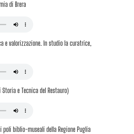
mia di Brera
 e valorizzazione. In studio la curatrice,
i Storia e Tecnica del Restauro)
 poli biblio-museali della Regione Puglia