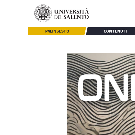
PALINSESTO
CONTENUTI