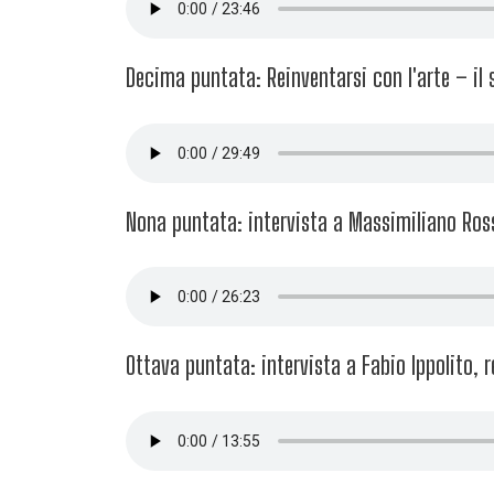
Decima puntata: Reinventarsi con l'arte – il
Nona puntata: intervista a Massimiliano Ross
Ottava puntata: intervista a Fabio Ippolito, r