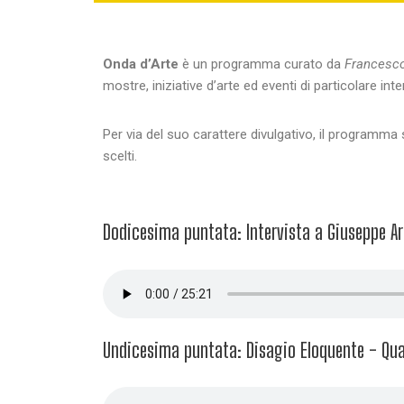
Onda d’Arte
è un programma curato da
Francesco
mostre, iniziative d’arte ed eventi di particolare inte
Per via del suo carattere divulgativo, il programma 
scelti.
Dodicesima puntata: Intervista a Giuseppe Ar
Undicesima puntata: Disagio Eloquente - Quan