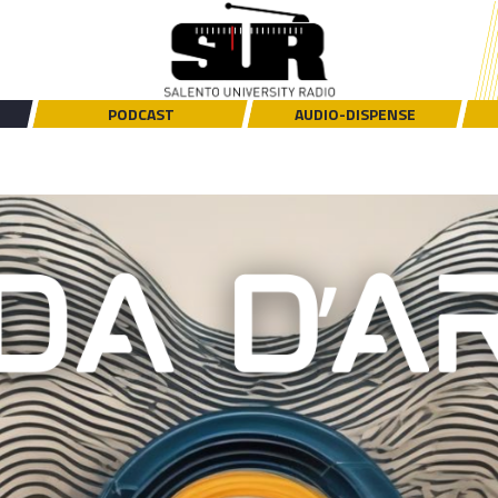
PODCAST
AUDIO-DISPENSE