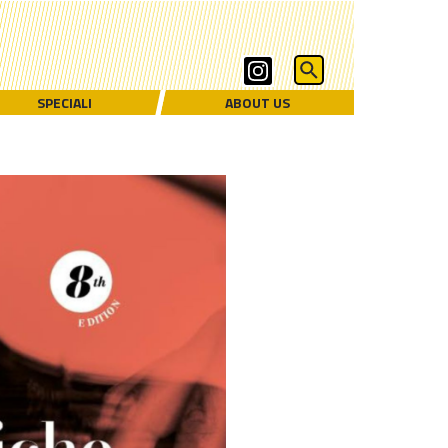
SPECIALI
ABOUT US