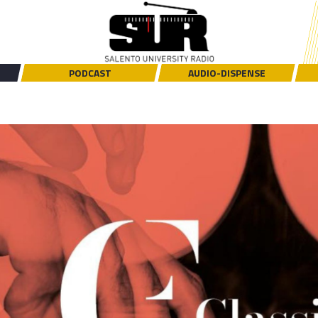
PODCAST
AUDIO-DISPENSE