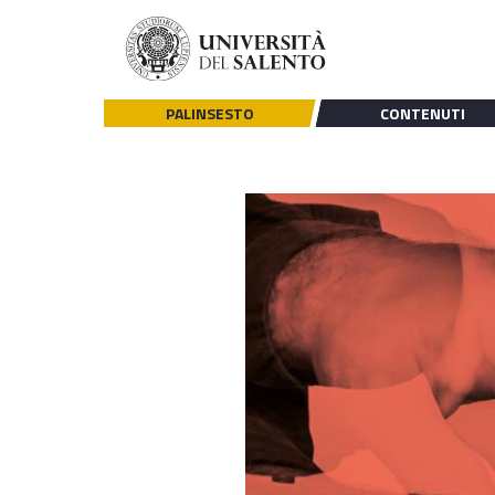
PALINSESTO
CONTENUTI