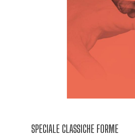
SPECIALE CLASSICHE FORME