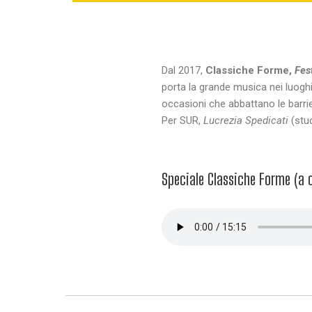
Dal 2017,
Classiche Forme,
Fes
porta la grande musica nei luogh
occasioni che abbattano le barri
Per SUR,
Lucrezia Spedicati
(stud
Speciale Classiche Forme (a 