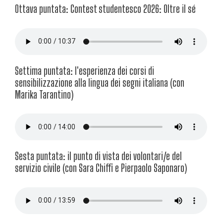
Ottava puntata: Contest studentesco 2026: Oltre il sé
Settima puntata: l'esperienza dei corsi di
sensibilizzazione alla lingua dei segni italiana (con
Marika Tarantino)
Sesta puntata: il punto di vista dei volontari/e del
servizio civile (con Sara Chiffi e Pierpaolo Saponaro)