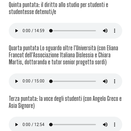
Quinta puntata: il diritto allo studio per studenti e
studentesse detenuti/e
Quarta puntata Lo sguardo oltre l'Università (con Eliana
Francot dell'Associazione Italiana Dislessia e Chiara
Martis, dottoranda e tutor senior progetto sordi)
Terza puntata: la voce degli studenti (con Angelo Greco e
Asia Signore)