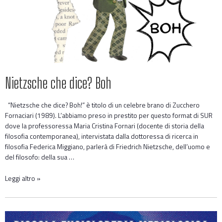
Nietzsche che dice? Boh
“Nietzsche che dice? Boh!” è titolo di un celebre brano di Zucchero
Fornaciari (1989). L’abbiamo preso in prestito per questo format di SUR
dove la professoressa Maria Cristina Fornari (docente di storia della
filosofia contemporanea), intervistata dalla dottoressa di ricerca in
filosofia Federica Miggiano, parlerà di Friedrich Nietzsche, dell’uomo e
del filosofo: della sua …
Leggi altro »