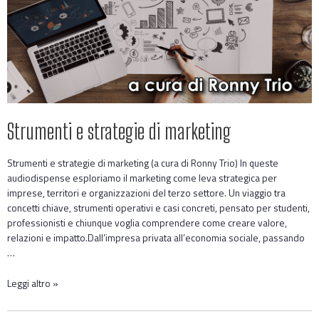
Strumenti e strategie di marketing
Strumenti e strategie di marketing (a cura di Ronny Trio) In queste
audiodispense esploriamo il marketing come leva strategica per
imprese, territori e organizzazioni del terzo settore. Un viaggio tra
concetti chiave, strumenti operativi e casi concreti, pensato per studenti,
professionisti e chiunque voglia comprendere come creare valore,
relazioni e impatto.Dall’impresa privata all’economia sociale, passando
…
Leggi altro »