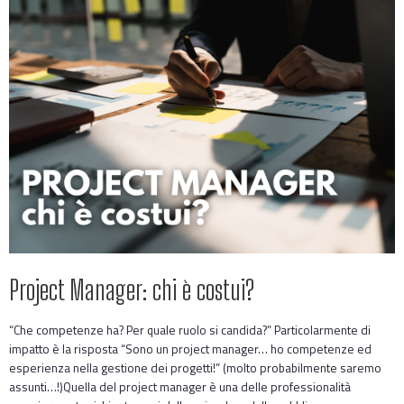
Project Manager: chi è costui?
“Che competenze ha? Per quale ruolo si candida?” Particolarmente di
impatto è la risposta “Sono un project manager… ho competenze ed
esperienza nella gestione dei progetti!” (molto probabilmente saremo
assunti…!)Quella del project manager è una delle professionalità