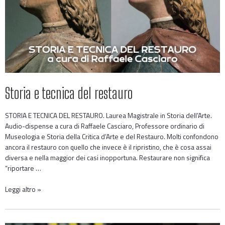
Storia e tecnica del restauro
STORIA E TECNICA DEL RESTAURO. Laurea Magistrale in Storia dell’Arte.
Audio-dispense a cura di Raffaele Casciaro, Professore ordinario di
Museologia e Storia della Critica d’Arte e del Restauro. Molti confondono
ancora il restauro con quello che invece è il ripristino, che è cosa assai
diversa e nella maggior dei casi inopportuna. Restaurare non significa
“riportare …
Leggi altro »