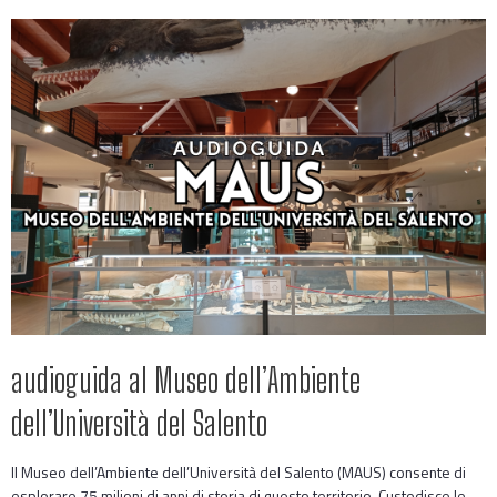
audioguida al Museo dell’Ambiente
dell’Università del Salento
Il Museo dell’Ambiente dell’Università del Salento (MAUS) consente di
esplorare 75 milioni di anni di storia di questo territorio. Custodisce le