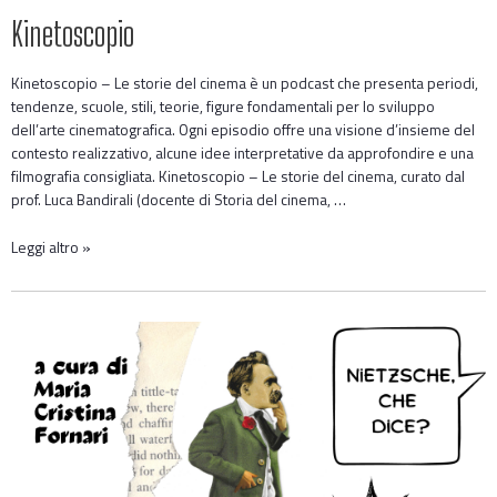
Kinetoscopio
Kinetoscopio – Le storie del cinema è un podcast che presenta periodi,
tendenze, scuole, stili, teorie, figure fondamentali per lo sviluppo
dell’arte cinematografica. Ogni episodio offre una visione d’insieme del
contesto realizzativo, alcune idee interpretative da approfondire e una
filmografia consigliata. Kinetoscopio – Le storie del cinema, curato dal
prof. Luca Bandirali (docente di Storia del cinema, …
Leggi altro »