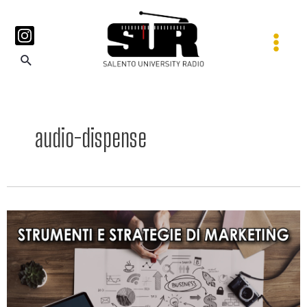
audio-dispense