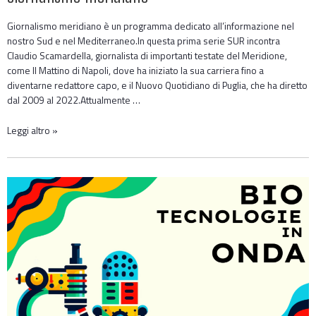
Giornalismo meridiano è un programma dedicato all’informazione nel
nostro Sud e nel Mediterraneo.In questa prima serie SUR incontra
Claudio Scamardella, giornalista di importanti testate del Meridione,
come Il Mattino di Napoli, dove ha iniziato la sua carriera fino a
diventarne redattore capo, e il Nuovo Quotidiano di Puglia, che ha diretto
dal 2009 al 2022.Attualmente …
Leggi altro »