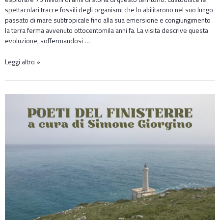
spettacolari tracce fossili degli organismi che lo abilitarono nel suo lungo
passato di mare subtropicale fino alla sua emersione e congiungimento
la terra ferma avvenuto ottocentomila anni fa. La visita descrive questa
evoluzione, soffermandosi …
Leggi altro »