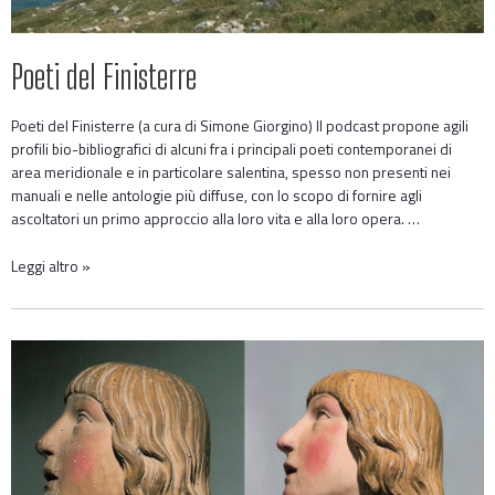
Poeti del Finisterre
Poeti del Finisterre (a cura di Simone Giorgino) Il podcast propone agili
profili bio-bibliografici di alcuni fra i principali poeti contemporanei di
area meridionale e in particolare salentina, spesso non presenti nei
manuali e nelle antologie più diffuse, con lo scopo di fornire agli
ascoltatori un primo approccio alla loro vita e alla loro opera. …
Leggi altro »