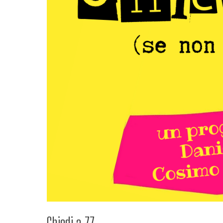
Chiedi a 77