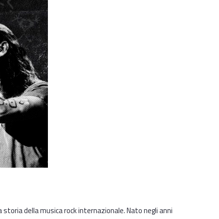
 storia della musica rock internazionale. Nato negli anni