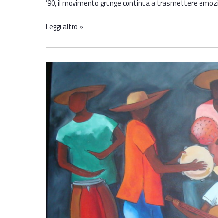
’90, il movimento grunge continua a trasmettere emozioni
Leggi altro »