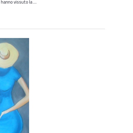
e hanno vissuto la …