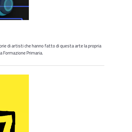
ie di artisti che hanno fatto di questa arte la propria
a Formazione Primaria. ​