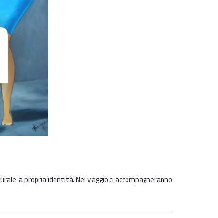
lturale la propria identità. Nel viaggio ci accompagneranno