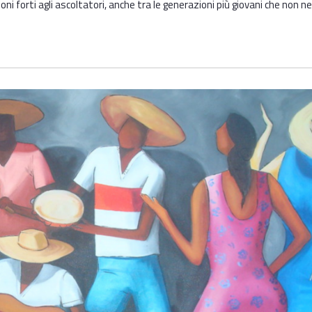
 forti agli ascoltatori, anche tra le generazioni più giovani che non n