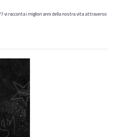
vi racconta i migliori anni della nostra vita attraverso