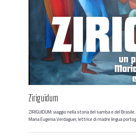
Ziriguidum
ZIRIGUIDUM: viaggio nella storia del samba e del Brasile. 
Maria Eugenia Verdaguer, lettrice di madre lingua portogh