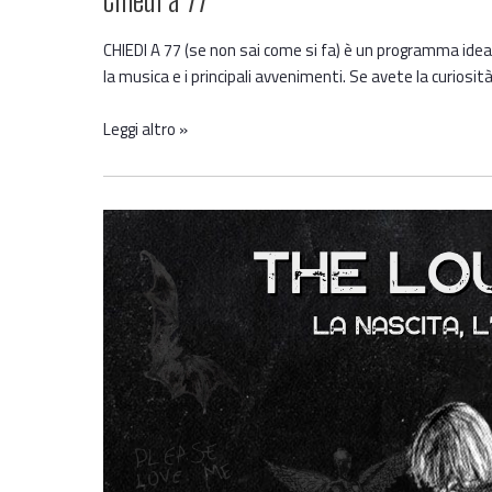
CHIEDI A 77 (se non sai come si fa) è un programma idea
la musica e i principali avvenimenti. Se avete la curiosità 
Leggi altro »