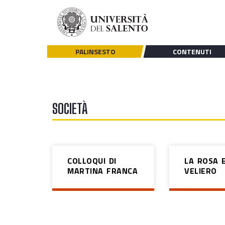
PALINSESTO
CONTENUTI
SOCIETÀ
COLLOQUI DI
LA ROSA E
MARTINA FRANCA
VELIERO