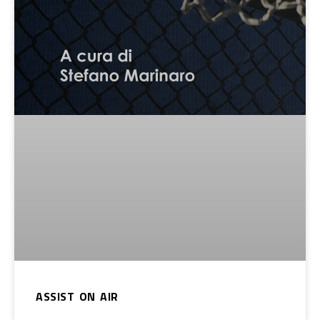
ASSIST ON AIR