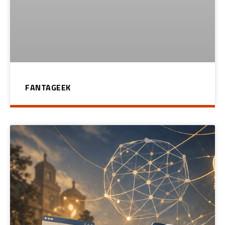
FANTAGEEK