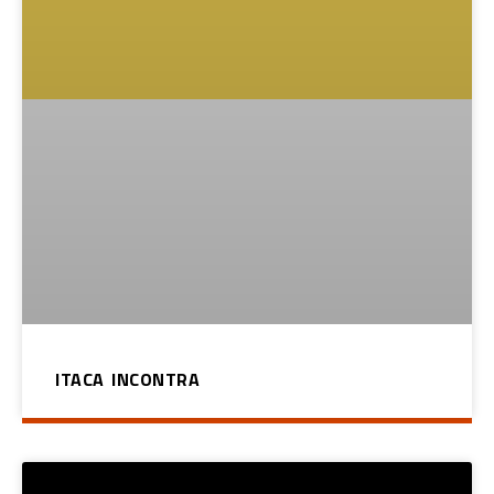
ITACA INCONTRA