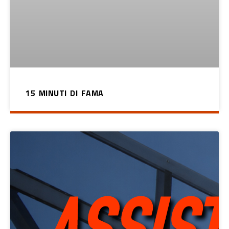
15 MINUTI DI FAMA