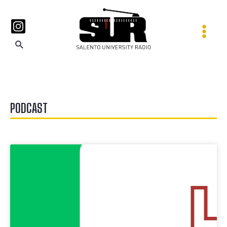
PODCAST