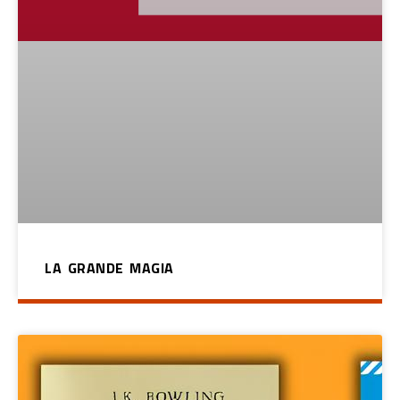
LA GRANDE MAGIA