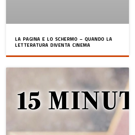
LA PAGINA E LO SCHERMO – QUANDO LA
LETTERATURA DIVENTA CINEMA