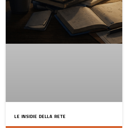
LE INSIDIE DELLA RETE