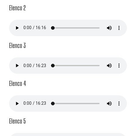
Elenco 2
Elenco 3
Elenco 4
Elenco 5